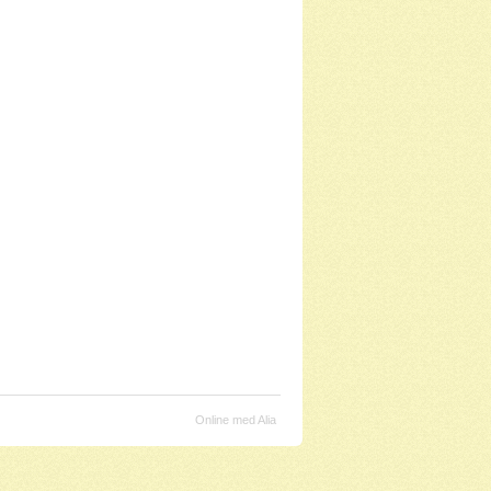
Online med Alia