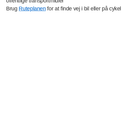
offentlige transportmidler
Brug
Ruteplanen
for at finde vej i bil eller på cykel